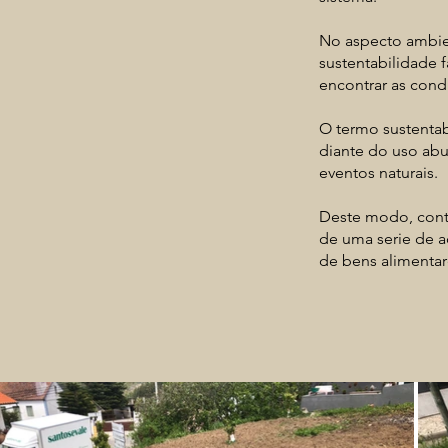
No aspecto ambie
sustentabilidade 
encontrar as cond
O termo sustentab
diante do uso abu
eventos naturais.
Deste modo, contr
de uma serie de 
de bens alimentar