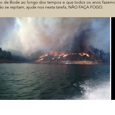
lo de Bode ao longo dos tempos e que todos os anos fazem
ão se repitam, ajude nos nesta tarefa, NÃO FAÇA FOGO.