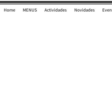
Home
MENUS
Actividades
Novidades
Even