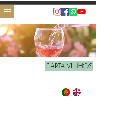
CARTA VINHOS