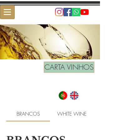
CARTA VINHOS
BRANCOS
WHITE WINE